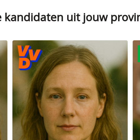
e kandidaten uit jouw provi