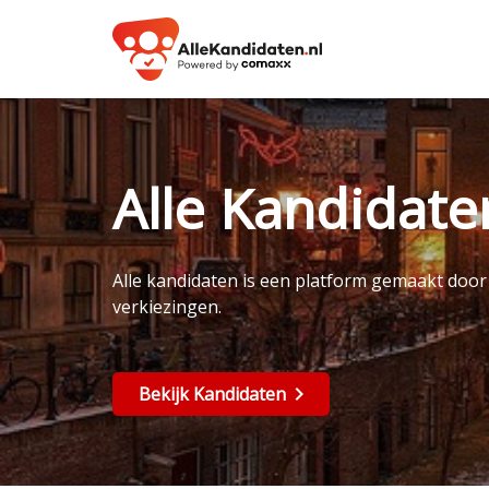
Alle Kandidat
Alle kandidaten is een platform gemaakt doo
verkiezingen.
Bekijk Kandidaten