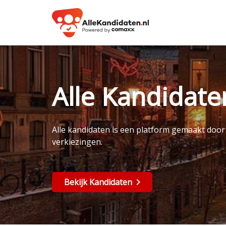
Alle Kandidat
Alle kandidaten is een platform gemaakt doo
verkiezingen.
Bekijk Kandidaten