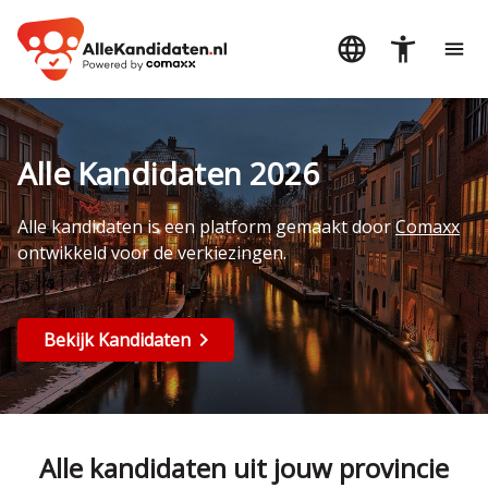
Alle Kandidaten 2026
Alle kandidaten is een platform gemaakt door
Comaxx
ontwikkeld voor de verkiezingen.
Bekijk Kandidaten
Alle kandidaten uit jouw provincie