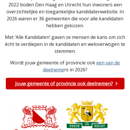
2022 boden Den Haag en Utrecht hun inwoners een
overzichtelijke en toegankelijke kandidatenwebsite. In
2026 waren er 36 gemeenten die voor alle kandidaten
hebben gekozen.
Met ‘Alle Kandidaten’ gaven ze mensen de kans om zich
écht te verdiepen in de kandidaten en weloverwogen te
stemmen.
Wordt jouw gemeente of provincie ook
een van de
deelneme
rs in 2026?
Jouw gemeente of provincie ook deelnemen?