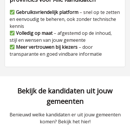
Gebruiksvriendelijk platform
– snel op te zetten
en eenvoudig te beheren, ook zonder technische
kennis
Volledig op maat
– afgestemd op de inhoud,
stijl en wensen van jouw gemeente
Meer vertrouwen bij kiezers
– door
transparante en goed vindbare informatie
Bekijk de kandidaten uit jouw
gemeenten
Benieuwd welke kandidaten er uit jouw gemeenten
komen? Bekijk het hier!