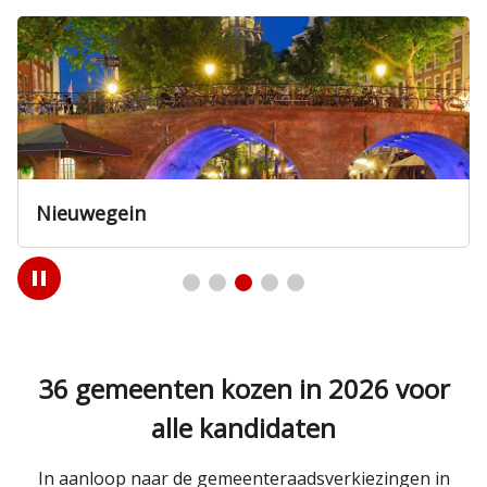
Nieuwegein
Play
/
Pause
36 gemeenten kozen in 2026 voor
alle kandidaten
In aanloop naar de gemeenteraadsverkiezingen in