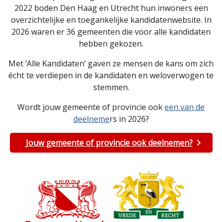
2022 boden Den Haag en Utrecht hun inwoners een
overzichtelijke en toegankelijke kandidatenwebsite. In
2026 waren er 36 gemeenten die voor alle kandidaten
hebben gekozen.
Met ‘Alle Kandidaten’ gaven ze mensen de kans om zich
écht te verdiepen in de kandidaten en weloverwogen te
stemmen.
Wordt jouw gemeente of provincie ook
een van de
deelneme
rs in 2026?
Jouw gemeente of provincie ook deelnemen?