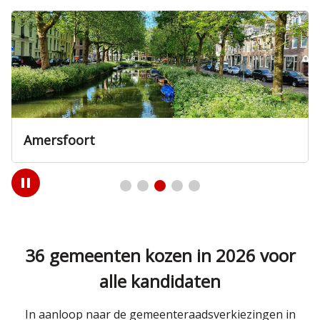
Amersfoort
Play
/
Pause
36 gemeenten kozen in 2026 voor
alle kandidaten
In aanloop naar de gemeenteraadsverkiezingen in