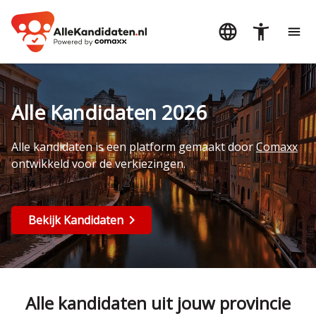
Alle Kandidaten 2026
Alle kandidaten is een platform gemaakt door
Comaxx
ontwikkeld voor de verkiezingen.
Bekijk Kandidaten
Alle kandidaten uit jouw provincie