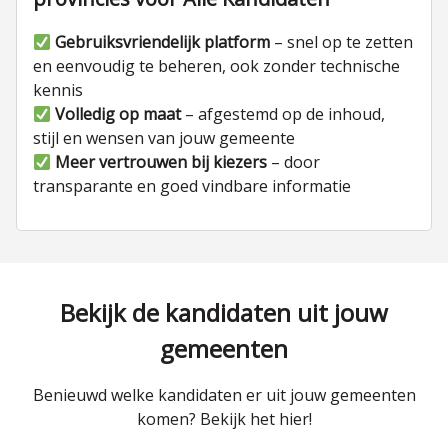
Gebruiksvriendelijk platform
– snel op te zetten
en eenvoudig te beheren, ook zonder technische
kennis
Volledig op maat
– afgestemd op de inhoud,
stijl en wensen van jouw gemeente
Meer vertrouwen bij kiezers
– door
transparante en goed vindbare informatie
Bekijk de kandidaten uit jouw
gemeenten
Benieuwd welke kandidaten er uit jouw gemeenten
komen? Bekijk het hier!