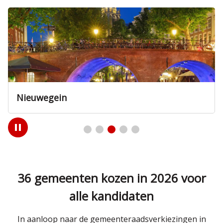
Nieuwegein
Play
/
Pause
36 gemeenten kozen in 2026 voor
alle kandidaten
In aanloop naar de gemeenteraadsverkiezingen in