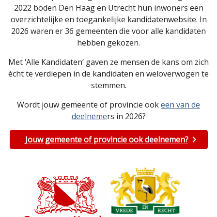
2022 boden Den Haag en Utrecht hun inwoners een
overzichtelijke en toegankelijke kandidatenwebsite. In
2026 waren er 36 gemeenten die voor alle kandidaten
hebben gekozen.
Met ‘Alle Kandidaten’ gaven ze mensen de kans om zich
écht te verdiepen in de kandidaten en weloverwogen te
stemmen.
Wordt jouw gemeente of provincie ook
een van de
deelneme
rs in 2026?
Jouw gemeente of provincie ook deelnemen?