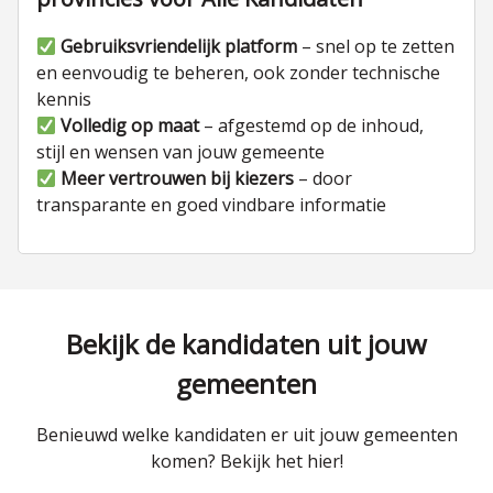
Gebruiksvriendelijk platform
– snel op te zetten
en eenvoudig te beheren, ook zonder technische
kennis
Volledig op maat
– afgestemd op de inhoud,
stijl en wensen van jouw gemeente
Meer vertrouwen bij kiezers
– door
transparante en goed vindbare informatie
Bekijk de kandidaten uit jouw
gemeenten
Benieuwd welke kandidaten er uit jouw gemeenten
komen? Bekijk het hier!