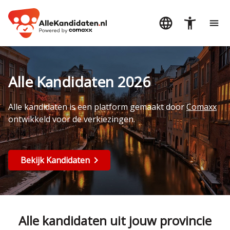
Alle Kandidaten 2026
Alle kandidaten is een platform gemaakt door
Comaxx
ontwikkeld voor de verkiezingen.
Bekijk Kandidaten
Alle kandidaten uit jouw provincie