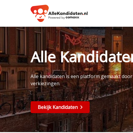
Alle Kandidat
Alle kandidaten is een platform gemaakt doo
verkiezingen.
Bekijk Kandidaten